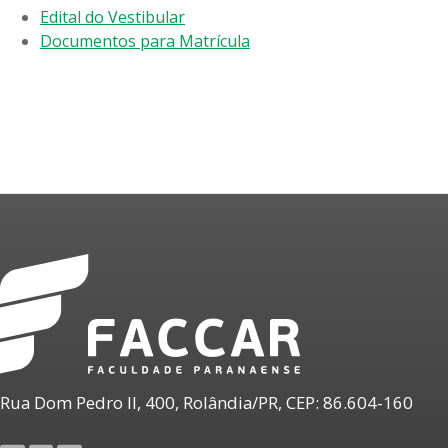
Edital do Vestibular
Documentos para Matrícula
Rua Dom Pedro II, 400, Rolândia/PR, CEP: 86.604-160