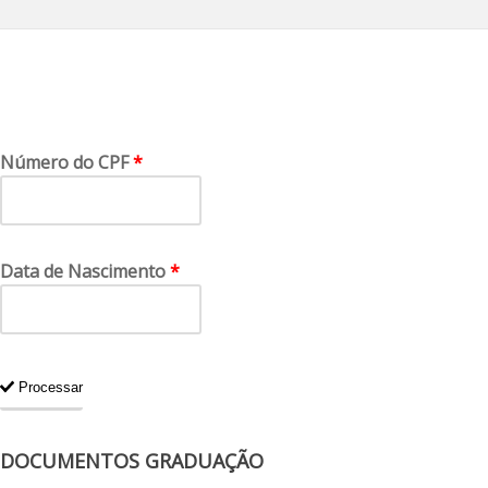
Número do CPF
Data de Nascimento
Processar
DOCUMENTOS GRADUAÇÃO