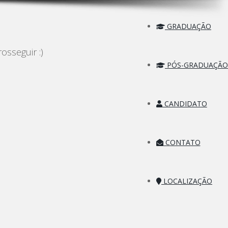
GRADUAÇÃO
sseguir :)
PÓS-GRADUAÇÃO
CANDIDATO
CONTATO
LOCALIZAÇÃO