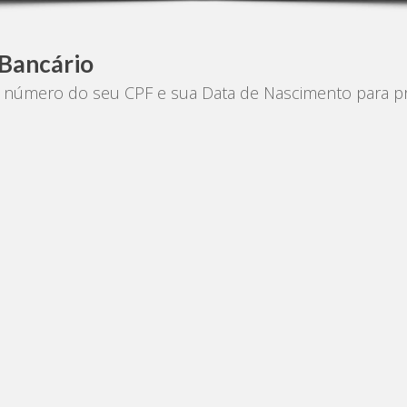
 Bancário
número do seu CPF e sua Data de Nascimento para pro